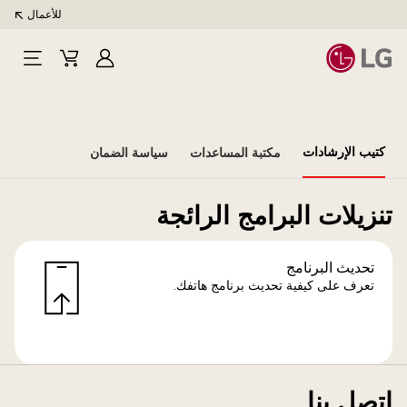
للأعمال
تسجيل
Cart
Open
الدخول
Menu
كتيب الإرشادات
مكتبة المساعدات
سياسة الضمان
تنزيلات البرامج الرائجة
تحديث البرنامج
تعرف على كيفية تحديث برنامج هاتفك.
اتصل بنا