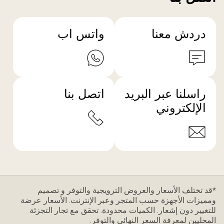
دردش معنا
واتس اب
راسلنا عبر البريد
اتصل بنا
الإلكتروني
*قد تختلف الأسعار والعروض الترويجية والتوفر و تصميم
ومميزات الأجهزة حسب المتجر وعبر الإنترنت. الأسعار عرضة
للتغيير دون إشعار. الكميات محدودة. تحقق مع تجار التجزئة
المحليين لمعرفة السعر النهائي والتوفر.