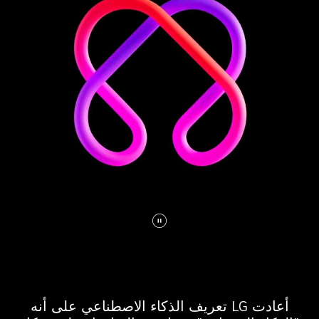
إيقاف
الفيديو
مؤقتًا
أعادت LG تعريف الذكاء الاصطناعي على أنه