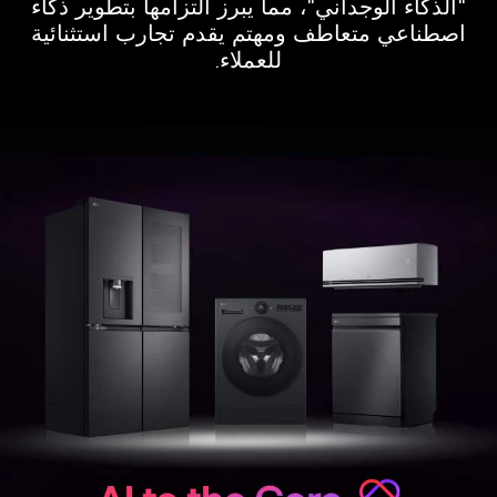
"الذكاء الوجداني"، مما يبرز التزامها بتطوير ذكاء
اصطناعي متعاطف ومهتم يقدم تجارب استثنائية
للعملاء.