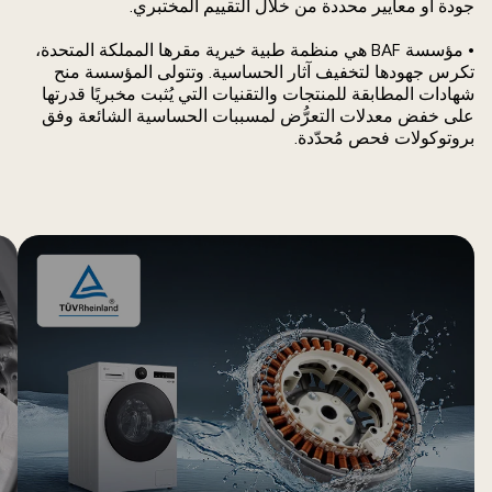
جودة أو معايير محددة من خلال التقييم المختبري.
الميًا.
• مؤسسة BAF هي منظمة طبية خيرية مقرها المملكة المتحدة،
تكرس جهودها لتخفيف آثار الحساسية. وتتولى المؤسسة منح
شهادات المطابقة للمنتجات والتقنيات التي يُثبت مخبريًا قدرتها
على خفض معدلات التعرُّض لمسببات الحساسية الشائعة وفق
بروتوكولات فحص مُحدّدة.