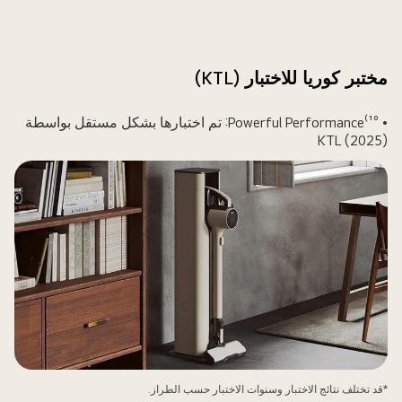
مختبر كوريا للاختبار (KTL)
• ¹⁰⁾Powerful Performance: تم اختبارها بشكل مستقل بواسطة
KTL (2025)
*قد تختلف نتائج الاختبار وسنوات الاختبار حسب الطراز.