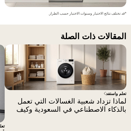
*قد تختلف نتائج الاختبار وسنوات الاختبار حسب الطراز.
المقالات ذات الصلة
تعلم واستفد
لماذا تزداد شعبية الغسالات التي تعمل
بالذكاء الاصطناعي في السعودية وكيف
تحسن نتائج الغسيل
تعل