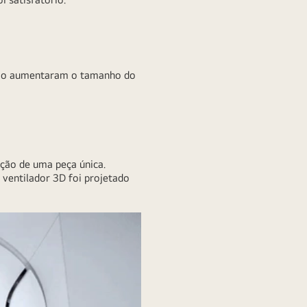
 não aumentaram o tamanho do
ção de uma peça única.
ventilador 3D foi projetado