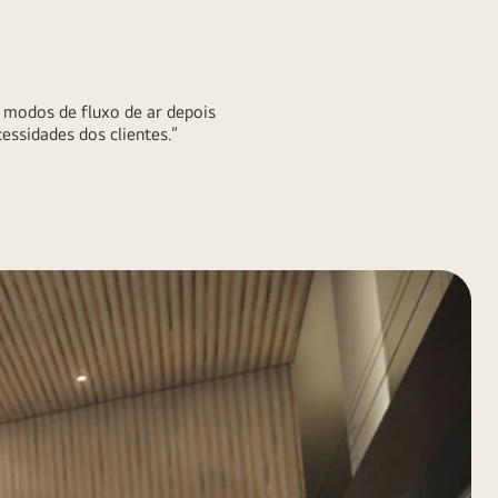
 modos de fluxo de ar depois
essidades dos clientes.”