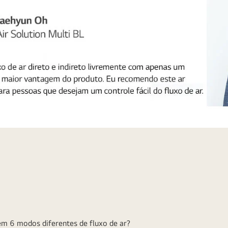
m 6 modos diferentes de fluxo de ar?