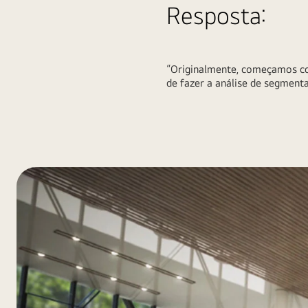
Resposta:
“Originalmente, começamos co
de fazer a análise de segment