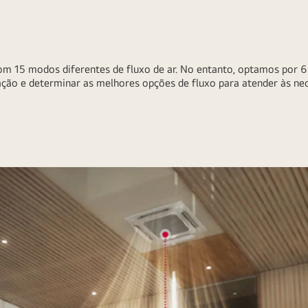
m 15 modos diferentes de fluxo de ar. No entanto, optamos por 6
ação e determinar as melhores opções de fluxo para atender às nec