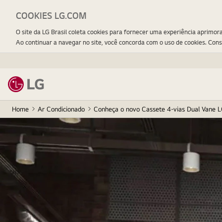
COOKIES LG.COM
O site da LG Brasil coleta cookies para fornecer uma experiência aprimor
Ao continuar a navegar no site, você concorda com o uso de cookies. Con
Home
Ar Condicionado
Conheça o novo Cassete 4-vias Dual Vane 