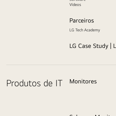
Vídeos
Parceiros
LG Tech Academy
LG Case Study | 
Produtos de IT
Monitores