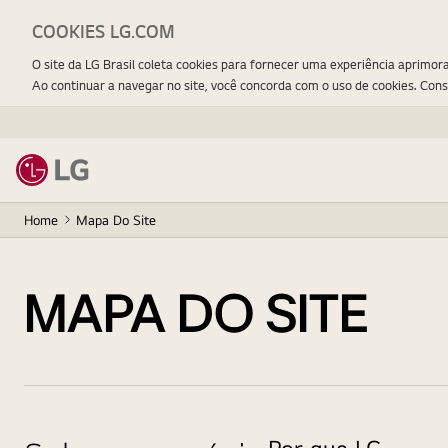
COOKIES LG.COM
O site da LG Brasil coleta cookies para fornecer uma experiência aprimor
Ao continuar a navegar no site, você concorda com o uso de cookies. Con
Home
Mapa Do Site
MAPA DO SITE