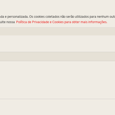
ada e personalizada. Os cookies coletados não serão utilizados para nenhum out
sulte nossa
Política de Privacidade e Cookies para obter mais informações.