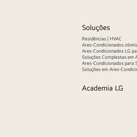
Soluções
Residências | HVAC
Ares-Condicionados otimiz
Ares-Condicionados LG pa
Soluções Complestas em A
Ares-Condicionados para 
Soluções em Ares-Condici
Academia LG