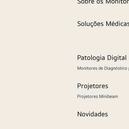
Sobre os Monito
Soluções Médica
Patologia Digital
Monitores de Diagnóstico 
Projetores
Projetores Minibeam
Novidades