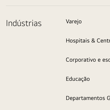
Indústrias
Varejo
Hospitais & Cent
Corporativo e esc
Educação
Departamentos G