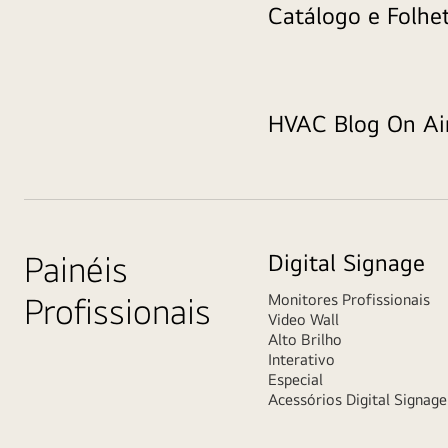
Catálogo e Folh
HVAC Blog On Air
Painéis
Digital Signage
Profissionais
Monitores Profissionais
Video Wall
Alto Brilho
Interativo
Especial
Acessórios Digital Signage