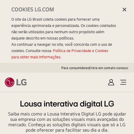
COOKIES LG.COM
O site da LG Brasil coleta cookies para fornecer uma
experiência aprimorada e personalizada. Os cookies coletados
não serão utilizados para nenhum outro propósito além
daquele descrito em nossas políticas.
Ao continuar a navegar no site, você concorda com o uso de
cookies. Consulte nossa
Política de Privacidade e Cookies
para obter mais informações.
Para consumidores
Entre em contato conosco
Entrar
Open
Menu
Lousa interativa digital LG
Saiba mais como a Lousa Interativa Digital LG pode ajudar
sua empresa com as soluções visuais mais avançadas do
mercado. Conheça as soluções digitais visuais que só a LG
pode oferecer para facilitar seu dia a dia.