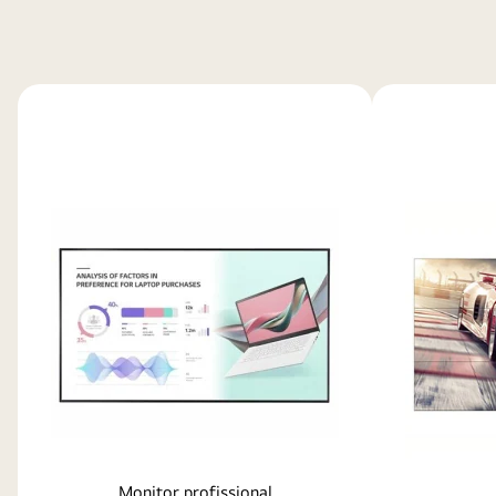
Monitor profissional