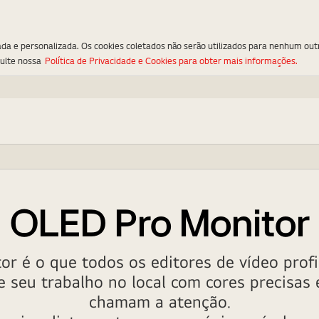
ada e personalizada. Os cookies coletados não serão utilizados para nenhum out
sulte nossa
Política de Privacidade e Cookies para obter mais informações.
OLED Pro Monitor
r é o que todos os editores de vídeo prof
 seu trabalho no local com cores precisas e
chamam a atenção.