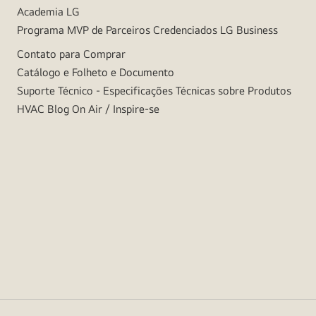
Academia LG
Programa MVP de Parceiros Credenciados LG Business
Contato para Comprar
Catálogo e Folheto e Documento
Suporte Técnico - Especificações Técnicas sobre Produtos
HVAC Blog On Air / Inspire-se