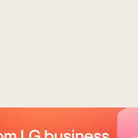
om LG business