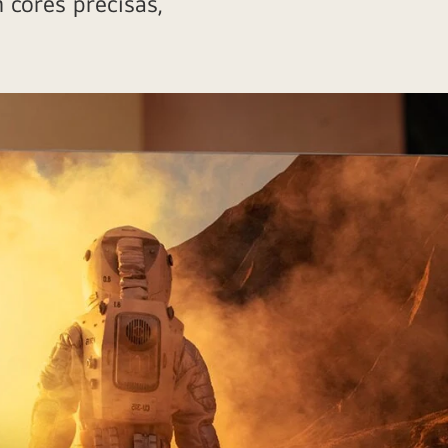
 cores precisas,