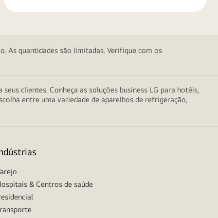
o. As quantidades são limitadas. Verifique com os
seus clientes. Conheça as soluções business LG para hotéis,
scolha entre uma variedade de aparelhos de refrigeração,
Indústrias
arejo
ospitais & Centros de saúde
esidencial
ransporte