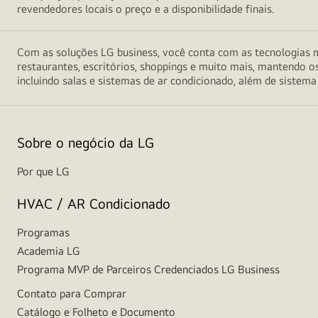
revendedores locais o preço e a disponibilidade finais.
Com as soluções LG business, você conta com as tecnologias m
restaurantes, escritórios, shoppings e muito mais, mantendo o
incluindo salas e sistemas de ar condicionado, além de sistema
Sobre o negócio da LG
Por que LG
HVAC / AR Condicionado
Programas
Academia LG
Programa MVP de Parceiros Credenciados LG Business
Contato para Comprar
Catálogo e Folheto e Documento