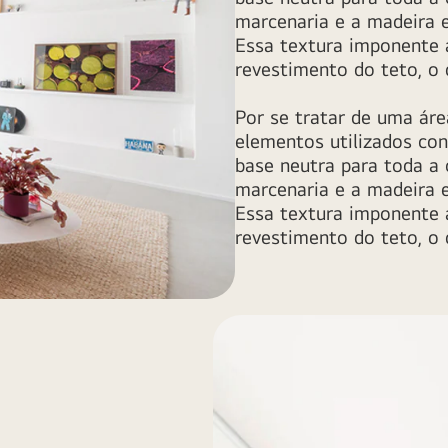
marcenaria e a madeira es
Essa textura imponente 
revestimento do teto, o
Por se tratar de uma áre
elementos utilizados co
base neutra para toda a
marcenaria e a madeira es
Essa textura imponente 
revestimento do teto, o