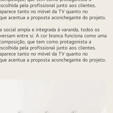
colhida pela profissional junto aos clientes.
aparece tanto no móvel da TV quanto no
 que acentua a proposta aconchegante do projeto.
a social ampla e integrada à varanda, todos os
nversam entre si. A cor branca funciona como uma
 composição, que tem como protagonista a
colhida pela profissional junto aos clientes.
aparece tanto no móvel da TV quanto no
 que acentua a proposta aconchegante do projeto.