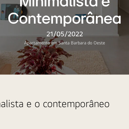
Minimalista e
Contemporânea
21/05/2022
Apartamento em Santa Barbara do Oeste
malista e o contemporâneo