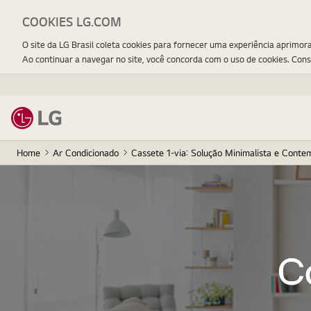
COOKIES LG.COM
O site da LG Brasil coleta cookies para fornecer uma experiência aprimor
Ao continuar a navegar no site, você concorda com o uso de cookies. Con
Home
Ar Condicionado
Cassete 1-via: Solução Minimalista e Cont
C