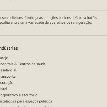
seus clientes. Conheça as soluções business LG para hotéis,
scolha entre uma variedade de aparelhos de refrigeração,
Indústrias
arejo
ospitais & Centros de saúde
esidencial
ransporte
ducação
otel
orporativo e escritório
nstalações para espaços públicos