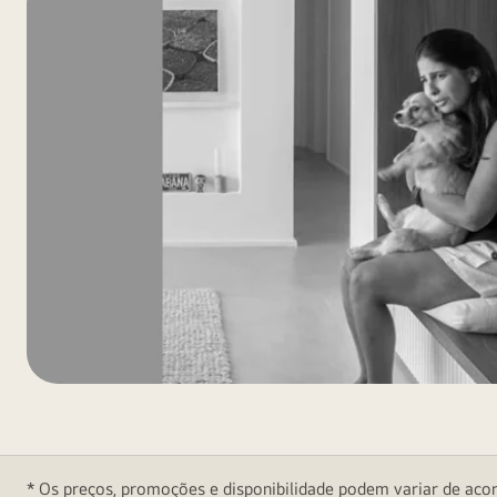
* Os preços, promoções e disponibilidade podem variar de acord