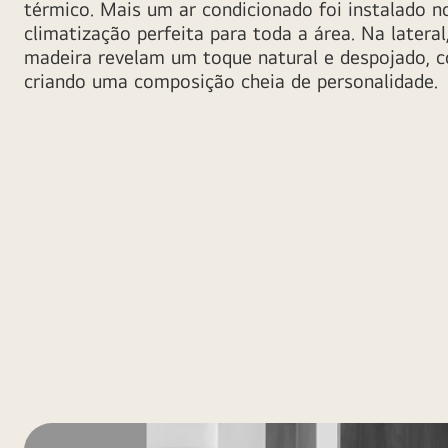
térmico. Mais um ar condicionado foi instalado no
climatização perfeita para toda a área. Na lateral
madeira revelam um toque natural e despojado, 
criando uma composição cheia de personalidade.