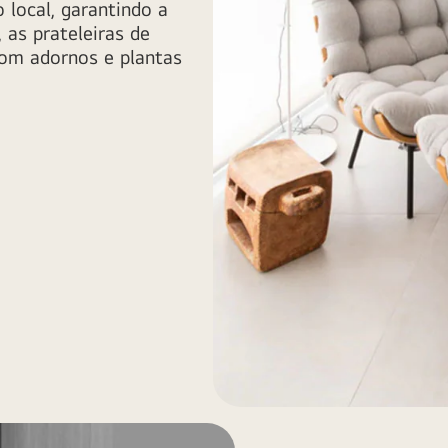
 local, garantindo a
, as prateleiras de
com adornos e plantas