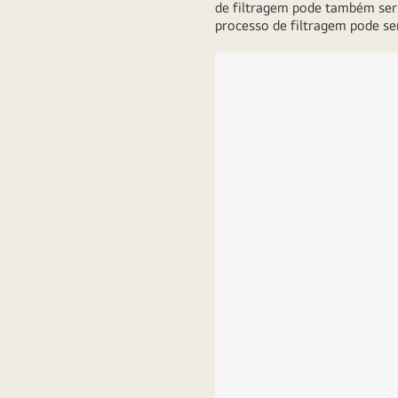
de filtragem pode também ser 
processo de filtragem pode ser