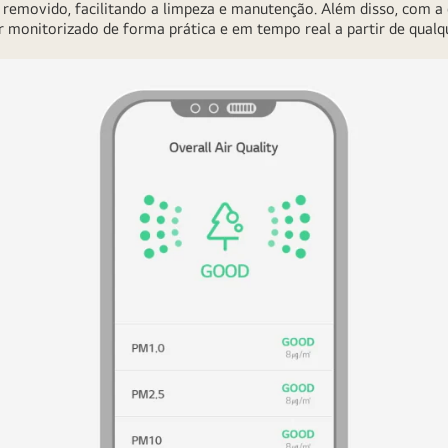
removido, facilitando a limpeza e manutenção. Além disso, com a 
 monitorizado de forma prática e em tempo real a partir de qualqu