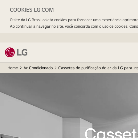
COOKIES LG.COM
O site da LG Brasil coleta cookies para fornecer uma experiência aprimor
Ao continuar a navegar no site, você concorda com o uso de cookies. Con
Home
Ar Condicionado
Cassetes de purificação do ar da LG para in
Casset