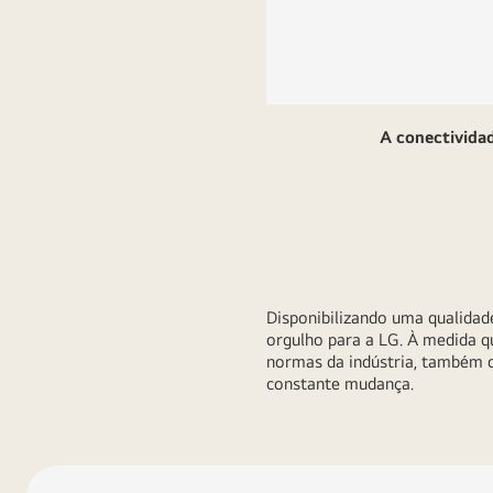
A conectividad
Disponibilizando uma qualidad
orgulho para a LG. À medida 
normas da indústria, também 
constante mudança.