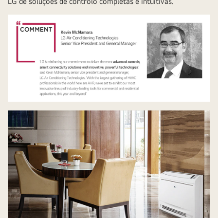
LG de soluções de controlo completas e intuitivas.