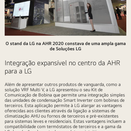
O stand da LG na AHR 2020 constava de uma ampla gama
de Soluções LG
Integração expansível no centro da AHR
para a LG
Além de apresentar outros produtos de vanguarda, como a
solução VRF Multi V, a LG apresentou o seu Kit de
Comunicação de Bobina que permite uma integração simples
das unidades de condensação Smart Inverter com bobinas de
terceiros. Esta aplicação permite à LG alargar as vantagens
oferecidas aos clientes através da ligação a sistemas de
climatização AHU ou fornos de terceiros e pré-existentes
para sistemas leves e residenciais. Estas vantagens incluem a
compatibilidade com termóstatos de terceiros e a gama da