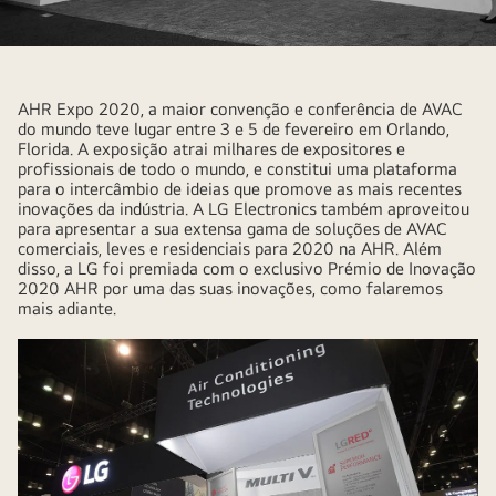
AHR Expo 2020, a maior convenção e conferência de AVAC
do mundo teve lugar entre 3 e 5 de fevereiro em Orlando,
Florida. A exposição atrai milhares de expositores e
profissionais de todo o mundo, e constitui uma plataforma
para o intercâmbio de ideias que promove as mais recentes
inovações da indústria. A LG Electronics também aproveitou
para apresentar a sua extensa gama de soluções de AVAC
comerciais, leves e residenciais para 2020 na AHR. Além
disso, a LG foi premiada com o exclusivo Prémio de Inovação
2020 AHR por uma das suas inovações, como falaremos
mais adiante.