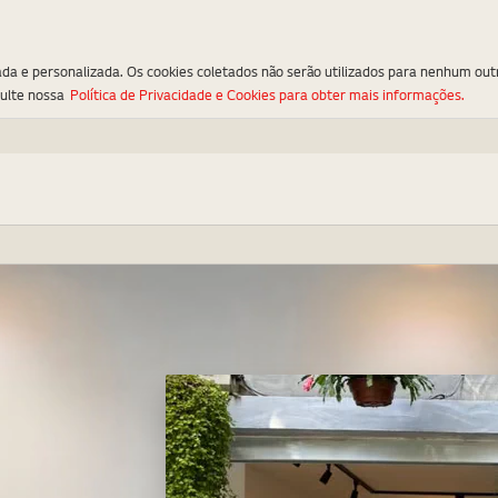
ada e personalizada. Os cookies coletados não serão utilizados para nenhum out
sulte nossa
Política de Privacidade e Cookies para obter mais informações.