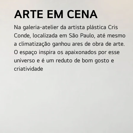
ARTE EM CENA
Na galeria-atelier da artista plástica Cris
Conde, localizada em São Paulo, até mesmo
a climatização ganhou ares de obra de arte.
O espaço inspira os apaixonados por esse
universo e é um reduto de bom gosto e
criatividade