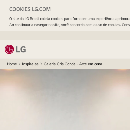
COOKIES LG.COM
O site da LG Brasil coleta cookies para fornecer uma experiência aprimor
Ao continuar a navegar no site, você concorda com o uso de cookies. Con
Home
Inspire-se
Galeria Cris Conde - Arte em cena