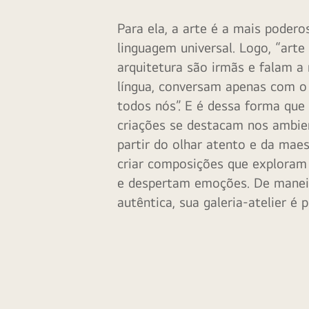
Para ela, a arte é a mais podero
linguagem universal. Logo, “arte
arquitetura são irmãs e falam 
língua, conversam apenas com o 
todos nós”. E é dessa forma que
criações se destacam nos ambie
partir do olhar atento e da mae
criar composições que exploram
e despertam emoções. De manei
autêntica, sua galeria-atelier é 