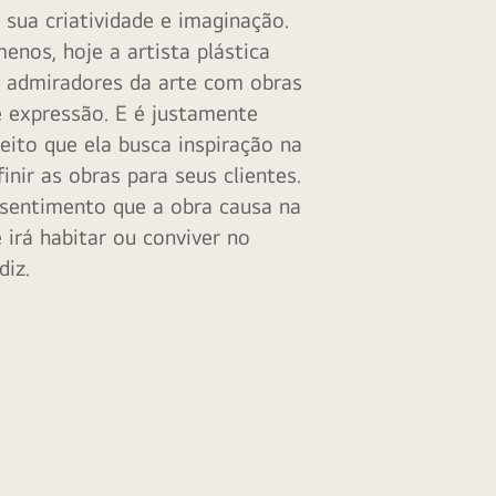
 sua criatividade e imaginação.
enos, hoje a artista plástica
 admiradores da arte com obras
e expressão. E é justamente
eito que ela busca inspiração na
inir as obras para seus clientes.
sentimento que a obra causa na
 irá habitar ou conviver no
diz.