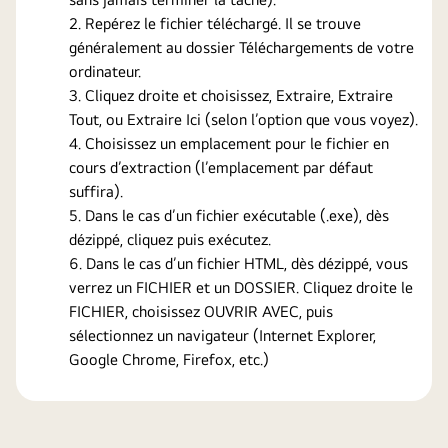
Repérez le fichier téléchargé. Il se trouve
généralement au dossier Téléchargements de votre
ordinateur.
Cliquez droite et choisissez, Extraire, Extraire
Tout, ou Extraire Ici (selon l’option que vous voyez).
Choisissez un emplacement pour le fichier en
cours d’extraction (l’emplacement par défaut
suffira).
Dans le cas d’un fichier exécutable (.exe), dès
dézippé, cliquez puis exécutez.
Dans le cas d’un fichier HTML, dès dézippé, vous
verrez un FICHIER et un DOSSIER. Cliquez droite le
FICHIER, choisissez OUVRIR AVEC, puis
sélectionnez un navigateur (Internet Explorer,
Google Chrome, Firefox, etc.)