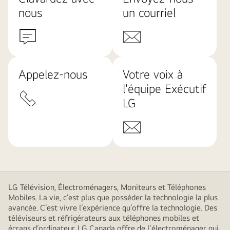
nous
un courriel
Appelez-nous
Votre voix à
l'équipe Exécutif
LG
LG Télévision, Électroménagers, Moniteurs et Téléphones
Mobiles. La vie, c’est plus que posséder la technologie la plus
avancée. C’est vivre l’expérience qu’offre la technologie. Des
téléviseurs et réfrigérateurs aux téléphones mobiles et
écrans d’ordinateur, LG Canada offre de l’électroménager qui