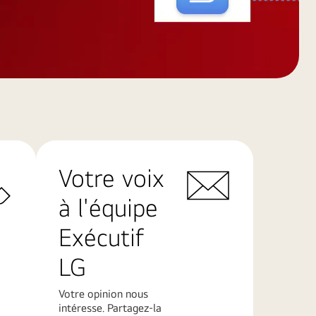
Votre voix
à l'équipe
Exécutif
LG
Votre opinion nous
intéresse. Partagez-la