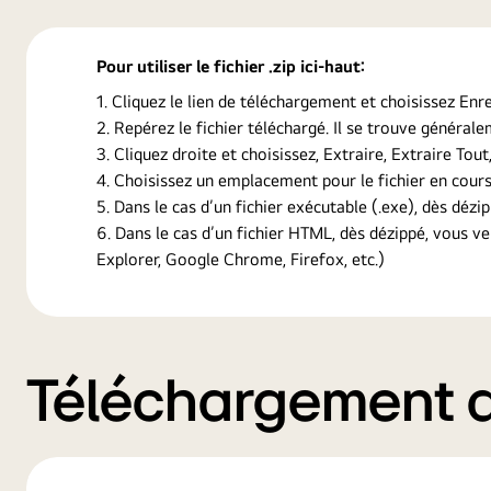
Pour utiliser le fichier .zip ici-haut:
Cliquez le lien de téléchargement et choisissez Enre
Repérez le fichier téléchargé. Il se trouve général
Cliquez droite et choisissez, Extraire, Extraire Tout
Choisissez un emplacement pour le fichier en cours
Dans le cas d’un fichier exécutable (.exe), dès dézip
Dans le cas d’un fichier HTML, dès dézippé, vous v
Explorer, Google Chrome, Firefox, etc.)
Téléchargement de