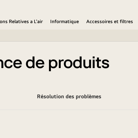
ons Relatives a L'air
Informatique
Accessoires et filtres
nce de produits
Résolution des problèmes