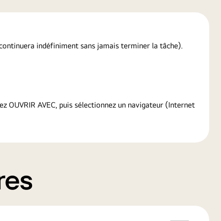
p continuera indéfiniment sans jamais terminer la tâche).
sez OUVRIR AVEC, puis sélectionnez un navigateur (Internet
res