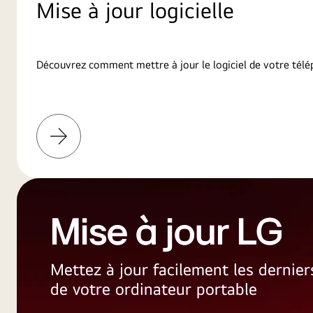
Mise à jour logicielle
Découvrez comment mettre à jour le logiciel de votre télé
En
savoir
plus
Mise à jour LG
Mettez à jour facilement les dernie
de votre ordinateur portable