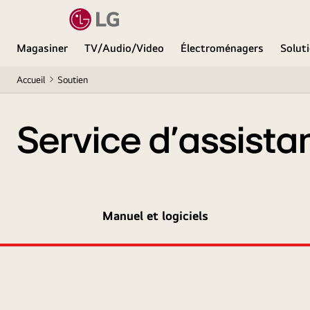
Magasiner
TV/Audio/Video
Électroménagers
Soluti
Accueil
Soutien
Service d’assista
Manuel et logiciels