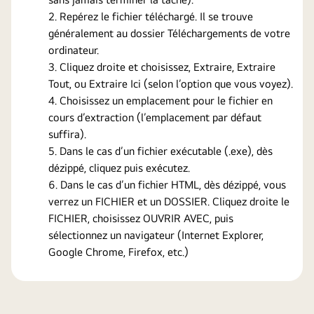
Repérez le fichier téléchargé. Il se trouve
généralement au dossier Téléchargements de votre
ordinateur.
Cliquez droite et choisissez, Extraire, Extraire
Tout, ou Extraire Ici (selon l’option que vous voyez).
Choisissez un emplacement pour le fichier en
cours d’extraction (l’emplacement par défaut
suffira).
Dans le cas d’un fichier exécutable (.exe), dès
dézippé, cliquez puis exécutez.
Dans le cas d’un fichier HTML, dès dézippé, vous
verrez un FICHIER et un DOSSIER. Cliquez droite le
FICHIER, choisissez OUVRIR AVEC, puis
sélectionnez un navigateur (Internet Explorer,
Google Chrome, Firefox, etc.)