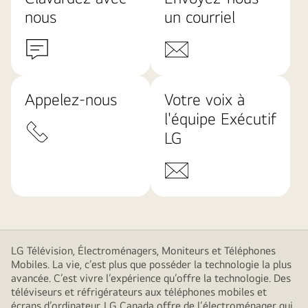
nous
un courriel
Appelez-nous
Votre voix à
l'équipe Exécutif
LG
LG Télévision, Électroménagers, Moniteurs et Téléphones
Mobiles. La vie, c’est plus que posséder la technologie la plus
avancée. C’est vivre l’expérience qu’offre la technologie. Des
téléviseurs et réfrigérateurs aux téléphones mobiles et
écrans d’ordinateur, LG Canada offre de l’électroménager qui