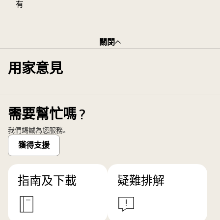
有
關閉
用家意見
需要幫忙嗎？
我們竭誠為您服務。
獲得支援
指南及下載
疑難排解