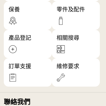
保養
零件及配件
產品登記
相關搜尋
訂單支援
維修要求
聯絡我們