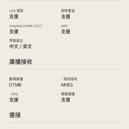
USB 錄影
即時重溫
支援
支援
Simplink (HDMI CEC)
ARC
支援
支援
界面語言
中文 / 英文
廣播接收
數碼廣播
- 資訊接收
DTMB
MHEG
- EPG
模擬廣播
支援
支援
連接