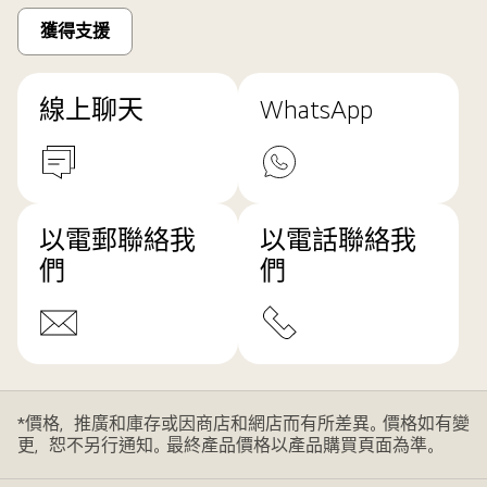
獲得支援
線上聊天
WhatsApp
以電郵聯絡我
以電話聯絡我
們
們
*價格，推廣和庫存或因商店和網店而有所差異。價格如有變
更，恕不另行通知。最終產品價格以產品購買頁面為準。