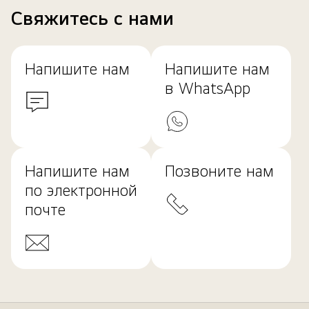
Свяжитесь с нами
Напишите нам
Напишите нам
в WhatsApp
Напишите нам
Позвоните нам
по электронной
почте