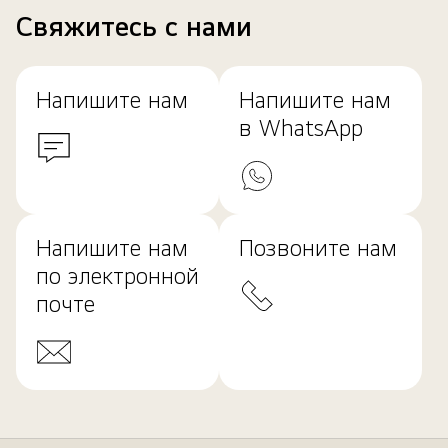
Свяжитесь с нами
Напишите нам
Напишите нам
в WhatsApp
Напишите нам
Позвоните нам
по электронной
почте