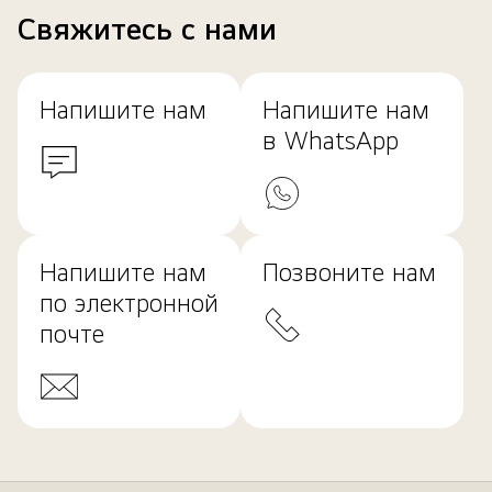
Свяжитесь с нами
Напишите нам
Напишите нам
в WhatsApp
Напишите нам
Позвоните нам
по электронной
почте