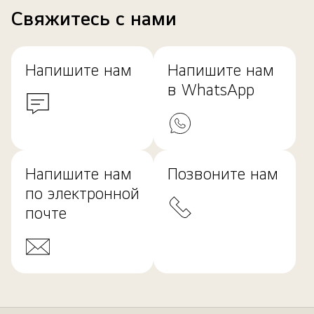
Свяжитесь с нами
Напишите нам
Напишите нам
в WhatsApp
Напишите нам
Позвоните нам
по электронной
почте