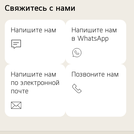
Свяжитесь с нами
Напишите нам
Напишите нам
в WhatsApp
Напишите нам
Позвоните нам
по электронной
почте