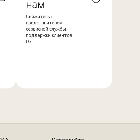
нам
Свяжитесь с
представителем
сервисной службы
поддержки клиентов
LG
Узнать
больше