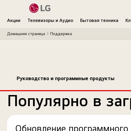
Акции
Телевизоры и Аудио
Бытовая техника
Кл
Домашняя страница
Поддержка
Руководство и программные продукты
Популярно в заг
Обновление программного