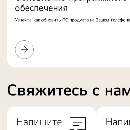
обеспечения
Узнайте, как обновить ПО продукта на Вашем телефоне
Узнать
больше
Свяжитесь с на
Напишите
Напи