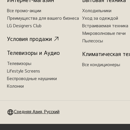
Интернет-магазин
Бытовая техника
Все промо-акции
Холодильники
Преимущества для вашего бизнеса
Уход за одеждой
LG Designers Club
Встраиваемая техника
Микроволновые печи
Условия продажи
Пылесосы
Телевизоры и Аудио
Климатическая те
Телевизоры
Все кондиционеры
Lifestyle Screens
Беспроводные наушники
Колонки
Средняя Азия, Русский