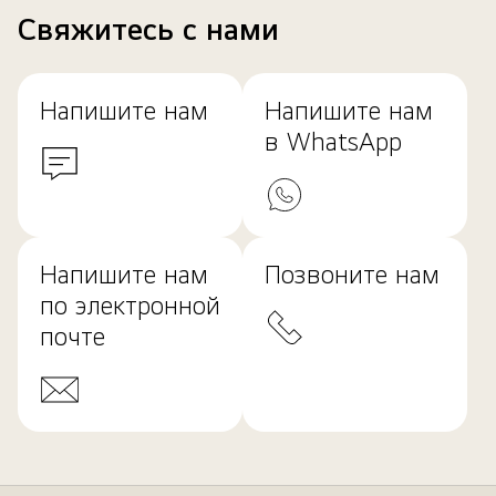
Свяжитесь с нами
Напишите нам
Напишите нам
в WhatsApp
Напишите нам
Позвоните нам
по электронной
почте