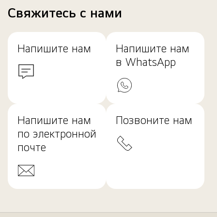
Свяжитесь с нами
Напишите нам
Напишите нам
в WhatsApp
Напишите нам
Позвоните нам
по электронной
почте