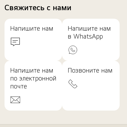
Свяжитесь с нами
Напишите нам
Напишите нам
в WhatsApp
Напишите нам
Позвоните нам
по электронной
почте