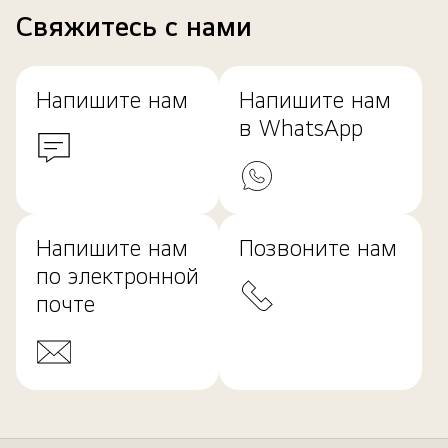
Свяжитесь с нами
Напишите нам
Напишите нам
в WhatsApp
Напишите нам
Позвоните нам
по электронной
почте