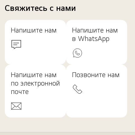
Свяжитесь с нами
Напишите нам
Напишите нам
в WhatsApp
Напишите нам
Позвоните нам
по электронной
почте