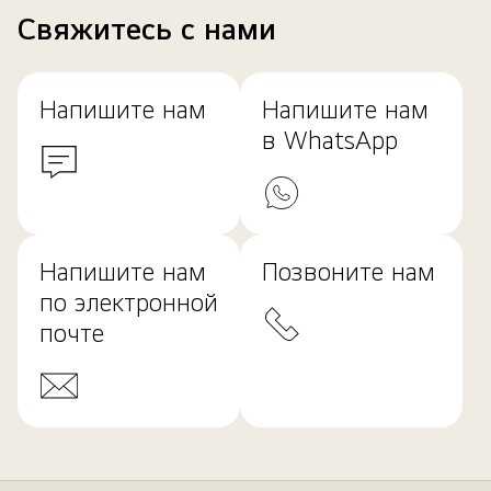
Свяжитесь с нами
Напишите нам
Напишите нам
в WhatsApp
Напишите нам
Позвоните нам
по электронной
почте