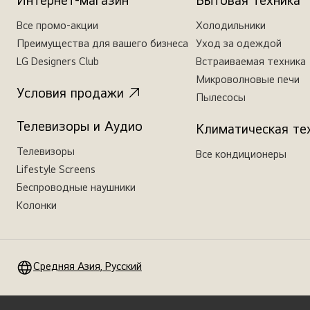
Интернет-магазин
Бытовая техника
Все промо-акции
Холодильники
Преимущества для вашего бизнеса
Уход за одеждой
LG Designers Club
Встраиваемая техника
Микроволновые печи
Условия продажи
Пылесосы
Телевизоры и Аудио
Климатическая те
Телевизоры
Все кондиционеры
Lifestyle Screens
Беспроводные наушники
Колонки
Средняя Азия, Русский