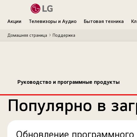
Акции
Телевизоры и Аудио
Бытовая техника
Кл
Домашняя страница
Поддержка
Руководство и программные продукты
Популярно в заг
Обновление программного