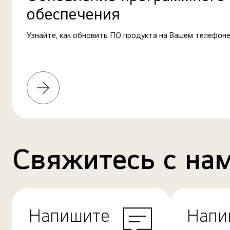
обеспечения
Узнайте, как обновить ПО продукта на Вашем телефоне
Узнать
больше
Свяжитесь с на
Напишите
Напи