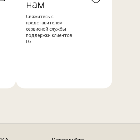
нам
Свяжитесь с
представителем
сервисной службы
поддержки клиентов
LG
Узнать
больше