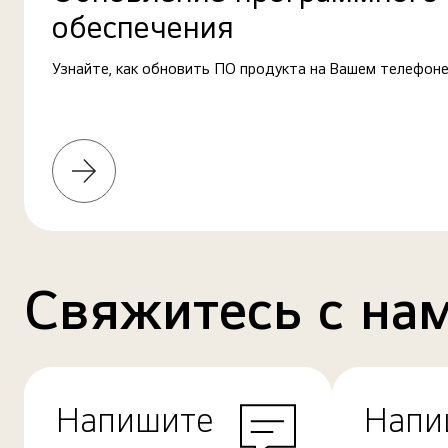
обеспечения
Узнайте, как обновить ПО продукта на Вашем телефоне
Узнать
больше
Свяжитесь с на
Напишите
Напи