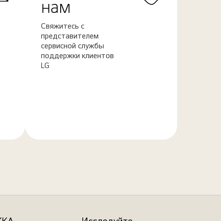
нам
Свяжитесь с
представителем
сервисной службы
поддержки клиентов
LG
Узнать
больше