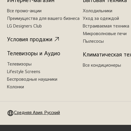
Интернет-магазин
Бытовая техника
Все промо-акции
Холодильники
Преимущества для вашего бизнеса
Уход за одеждой
LG Designers Club
Встраиваемая техника
Микроволновые печи
Условия продажи
Пылесосы
Телевизоры и Аудио
Климатическая те
Телевизоры
Все кондиционеры
Lifestyle Screens
Беспроводные наушники
Колонки
Средняя Азия, Русский