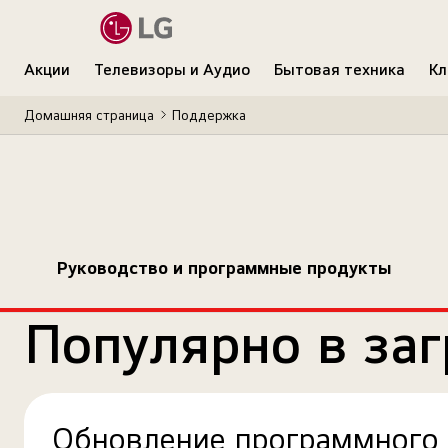
Акции
Телевизоры и Аудио
Бытовая техника
Кл
Домашняя страница
Поддержка
Руководство и программные продукты
Популярно в заг
Обновление программного