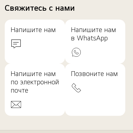
Свяжитесь с нами
Напишите нам
Напишите нам
в WhatsApp
Напишите нам
Позвоните нам
по электронной
почте