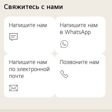
Свяжитесь с нами
Напишите нам
Напишите нам
в WhatsApp
Напишите нам
Позвоните нам
по электронной
почте