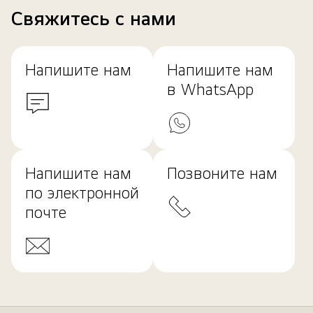
Свяжитесь с нами
Напишите нам
Напишите нам
в WhatsApp
Напишите нам
Позвоните нам
по электронной
почте