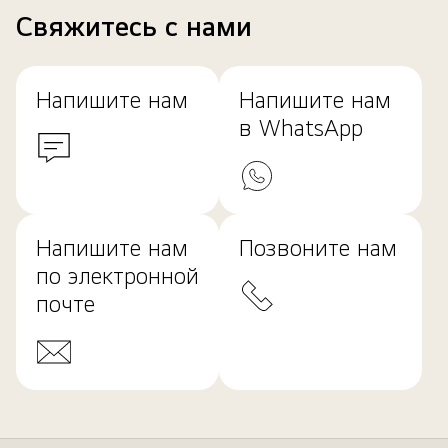
Свяжитесь с нами
Напишите нам
Напишите нам
в WhatsApp
Напишите нам
Позвоните нам
по электронной
почте