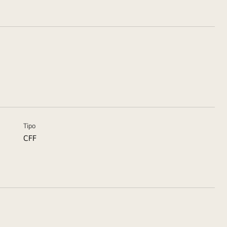
Tipo
CFF