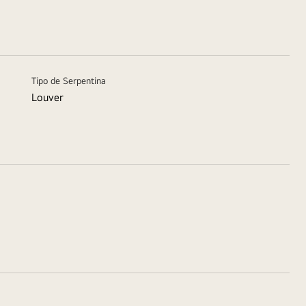
Tipo de Serpentina
Louver