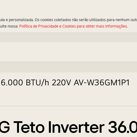
ada e personalizada. Os cookies coletados não serão utilizados para nenhum out
sulte nossa
Política de Privacidade e Cookies para obter mais informações.
r 36.000 BTU/h 220V AV-W36GM1P1
G Teto Inverter 36