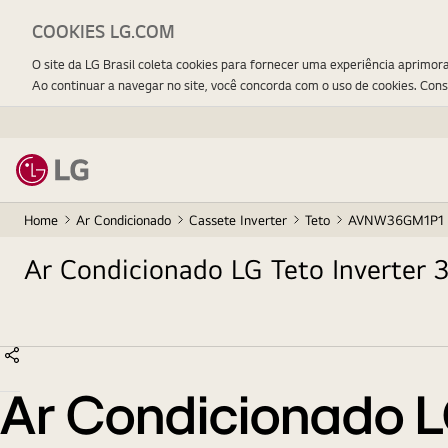
COOKIES LG.COM
O site da LG Brasil coleta cookies para fornecer uma experiência aprimor
Ao continuar a navegar no site, você concorda com o uso de cookies. Con
Home
Ar Condicionado
Cassete Inverter
Teto
AVNW36GM1P1
Ar Condicionado LG Teto Inverte
Ar Condicionado L