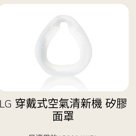
LG 穿戴式空氣清新機 矽膠
面罩