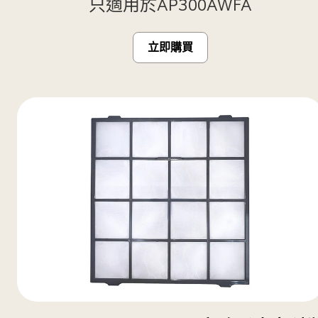
只適用於AP300AWFA
立即購買