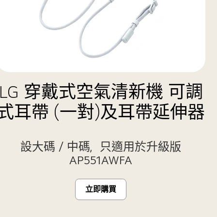
LG 穿戴式空氣清新機 可調
式耳帶 (一對)及耳帶延伸器
設大碼 / 中碼，只適用於升級版
AP551AWFA
立即購買