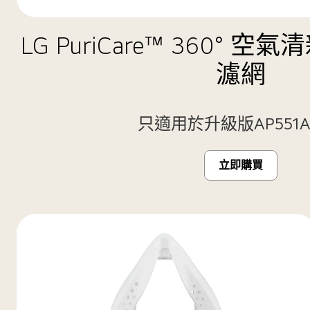
LG PuriCare™ 360° 
濾網
只適用於升級版AP551A
立即購買