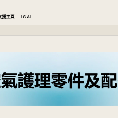
支援主頁
LG AI