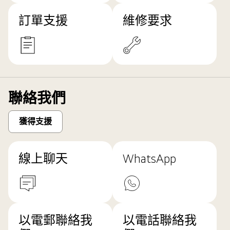
訂單支援
維修要求
聯絡我們
獲得支援
線上聊天
WhatsApp
以電郵聯絡我
以電話聯絡我