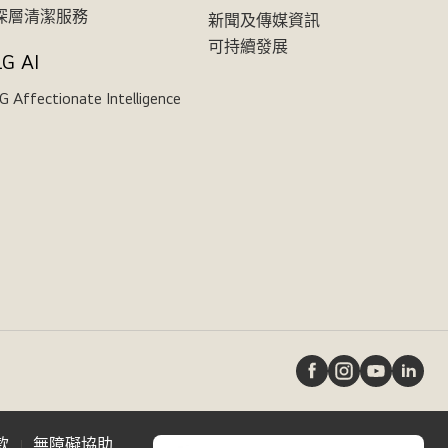
深層清潔服務
新聞及傳媒資訊
可持續發展
LG AI
G Affectionate Intelligence
款
無障礙協助