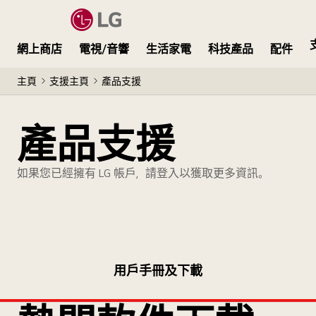
網上商店
電視/音響
生活家電
科技產品
配件
主頁
支援主頁
產品支援
產品支援
如果您已經擁有 LG 帳戶，請登入以獲取更多資訊。
用戶手冊及下載