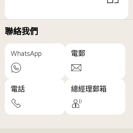
聯絡我們
WhatsApp
電郵
電話
總經理郵箱