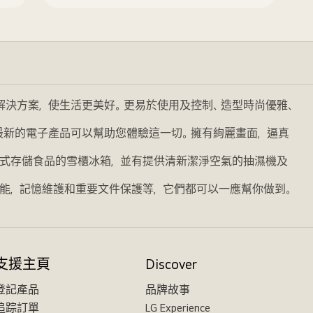
的解決方案，使生活更美好。更易於使用及控制、造型時尚優雅、
我們最新的電子產品可以幫助您體驗這一切。擁有絢麗畫面，逼真
式存儲食品的雪櫃冰箱，並有提供清新潔淨空氣的抽濕機及
能，記憶維護和重要文件保護等，它們都可以一應幫你做到。
支援主頁
Discover
登記產品
品牌故事
追踪訂單
LG Experience