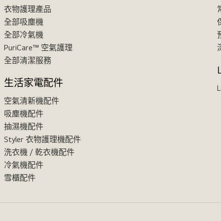
衣物護理產品
全部吸塵機
全部冷氣機
PuriCare™ 空氣護理
全部清潔服務
生活家電配件
L
空氣清新機配件
吸塵機配件
抽濕機配件
Styler 衣物護理機配件
洗衣機 / 乾衣機配件
冷氣機配件
雪櫃配件