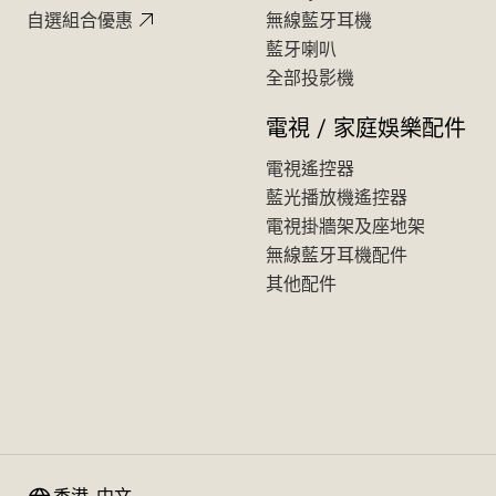
自選組合優惠
無線藍牙耳機
藍牙喇叭
全部投影機
電視 / 家庭娛樂配件
電視遙控器
藍光播放機遙控器
電視掛牆架及座地架
無線藍牙耳機配件
其他配件