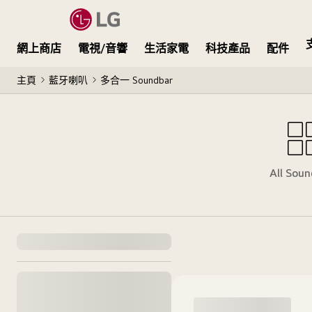
網上商店
電視/音響
生活家電
科技產品
配件
主頁
藍牙喇叭
多合一 Soundbar
All Sou