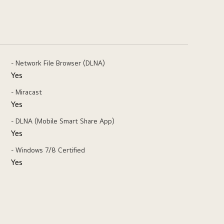
- Network File Browser (DLNA)
Yes
- Miracast
Yes
- DLNA (Mobile Smart Share App)
Yes
- Windows 7/8 Certified
Yes