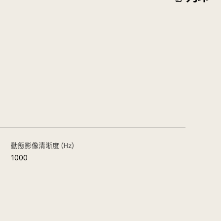
動態影像清晰度 (Hz)
1000