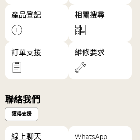
產品登記
相關搜尋
訂單支援
維修要求
聯絡我們
獲得支援
線上聊天
WhatsApp