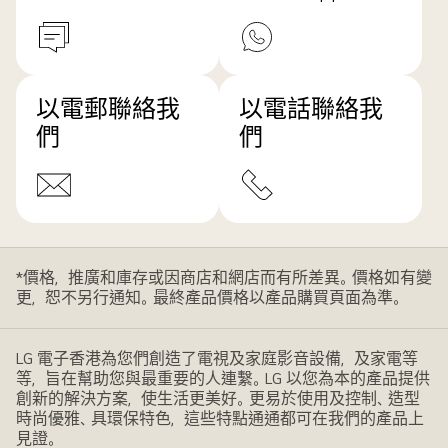
以電郵聯絡我
以電話聯絡我
們
們
*價格，推廣和庫存或因商店和網店而有所差異。價格如有變
更，恕不另行通知。最終產品價格以產品購買頁面為準。
LG 電子香港為您們創造了電視及家庭影音設備，及家電等
等，旨在幫助您與最重要的人連繫。LG 以您為本的產品提供
創新的解決方案，使生活更美好。更易於使用及控制、造型
時尚優雅、具環保特色，這些特點通通都可在我們的產品上
見證。