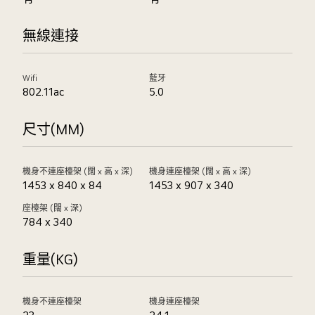
無線連接
Wifi
藍牙
802.11ac
5.0
尺寸(MM)
機身不連座檯架 (闊 x 高 x 深)
機身連座檯架 (闊 x 高 x 深)
1453 x 840 x 84
1453 x 907 x 340
座檯架 (闊 x 深)
784 x 340
重量(KG)
機身不連座檯架
機身連座檯架