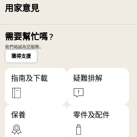
用家意見
需要幫忙嗎？
我們竭誠為您服務。
獲得支援
指南及下載
疑難排解
保養
零件及配件