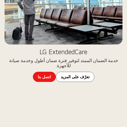
LG ExtendedCare
خدمة الضمان الممتد لتوفير فترة ضمان أطول وخدمة صيانة
للأجهزة.
تعرّف على المزيد
اتصل بنا