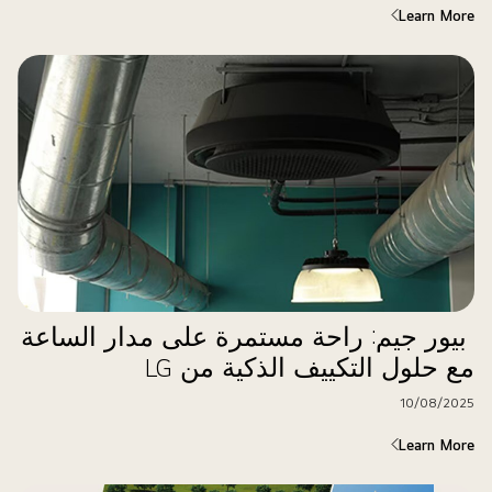
Learn More
بيور جيم: راحة مستمرة على مدار الساعة
مع حلول التكييف الذكية من LG
10/08/2025
Learn More