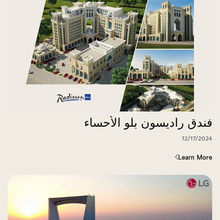
فندق راديسون بلو الأحساء
12/17/2024
Learn More