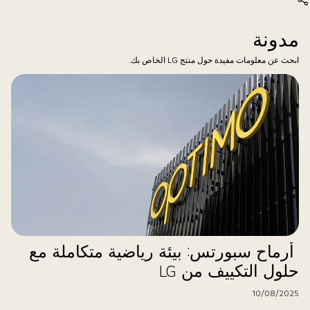
مدونة
ابحث عن معلومات مفيدة حول منتج LG الخاص بك.
أرماح سبورتس: بيئة رياضية متكاملة مع
حلول التكييف من LG
10/08/2025