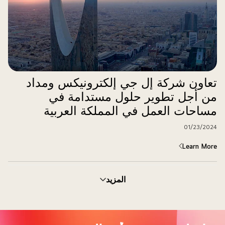
تعاون شركة إل جي إلكترونيكس ومداد
من أجل تطوير حلول مستدامة في
مساحات العمل في المملكة العربية
السعودية
01/23/2024
Learn More
المزيد