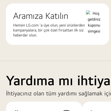
Aramıza Katılın
Hemen LG.com 'a üye olun, yeni ürünlerden
kampanyalara, bir çok özel fırsattan ilk siz
haberdar olun.
Yardıma mı ihtiya
İhtiyacınız olan tüm yardımı sağlamak içi