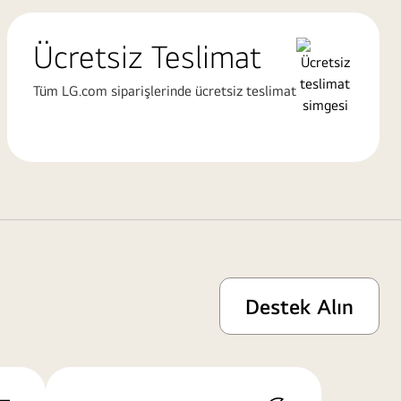
Ücretsiz Teslimat
Tüm LG.com siparişlerinde ücretsiz teslimat
Destek Alın