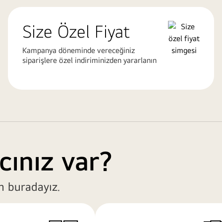
Size Özel Fiyat
Kampanya döneminde vereceğiniz
siparişlere özel indiriminizden yararlanın
cınız var?
n buradayız.