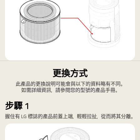
更換方式
此產品的更換說明可能會與以下的資料略有不同。
如需詳細資訊，請參閱您的型號的產品手冊。
步驟 1
握住有 LG 標誌的產品前蓋上端，輕輕拉扯，從而將其分離。