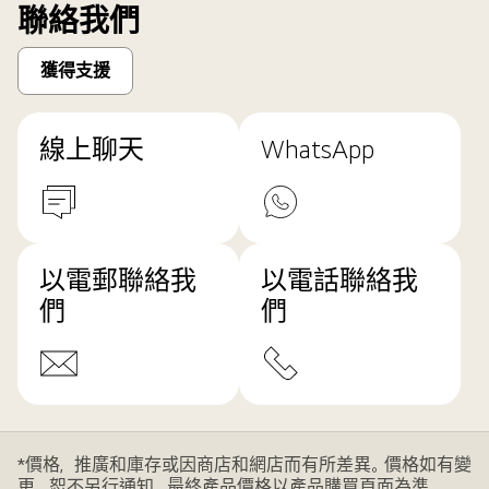
聯絡我們
獲得支援
線上聊天
WhatsApp
以電郵聯絡我
以電話聯絡我
們
們
*價格，推廣和庫存或因商店和網店而有所差異。價格如有變
更，恕不另行通知。最終產品價格以產品購買頁面為準。