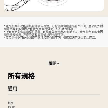
* 產品影像和功能可能包括廣告表達，可能會與實際產品有所不同。產品的外觀
和規格等可能會因改良產品而有所變更，恕不另行通知。
* 所有產品影像均由照片裁剪，可能會與實際產品有所不同。產品顏色可能會因
顯示器解像度、亮度設定和電腦規格而有所不同。
* 產品的性能可能會因使用環境和而有所不同，供應情況可能因商店而異。
關閉
所有規格
通用
類別
濾網