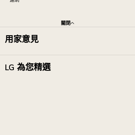
關閉
用家意見
LG 為您精選