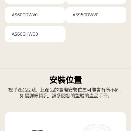
AS60GDWV0
AS95GDWV0
AS60GHWG0
安裝位置
視乎產品型號，此產品的實際安裝位置可能會有所不同。
如需詳細資訊，請參閱您的型號的產品手冊。