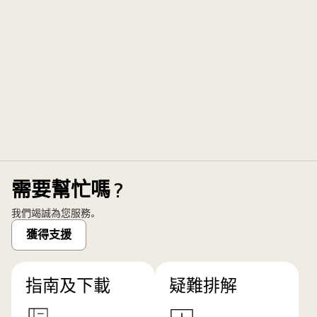
需要幫忙嗎？
我們竭誠為您服務。
獲得支援
指南及下載
疑難排解