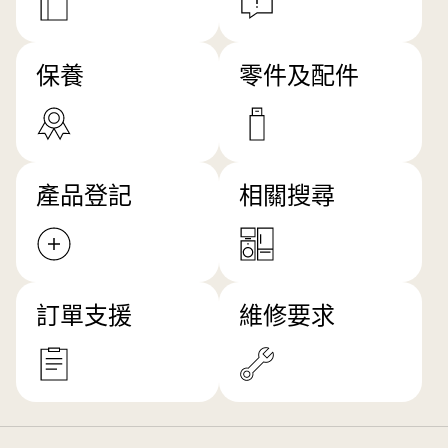
保養
零件及配件
產品登記
相關搜尋
訂單支援
維修要求