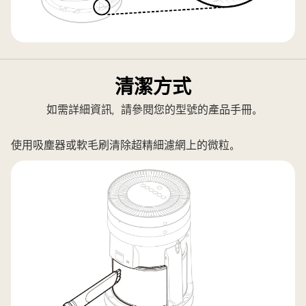
清潔方式
如需詳細資訊，請參閱您的型號的產品手冊。
使用吸塵器或軟毛刷清除超精細濾網上的微粒。