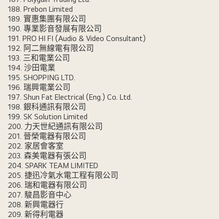
188. Prebon Limited
189. 實惠集團有限公司
190. 專業影音發展有限公司
191. PRO HI FI (Audio & Video Consultant)
192. 阿二無線電有限公司
193. 三和電業公司
194. 沙田電業
195. SHOPPING LTD.
196. 瑞興電業公司
197. Shun Fat Electrical (Eng.) Co. Ltd.
198. 銀科通訊有限公司
199. SK Solution Limited
200. 力天世紀通訊有限公司
201. 晉榮電器有限公司
202. 家居會客室
203. 森美電器有張公司
204. SPARK TEAM LIMITED
205. 捷迅冷氣水電工程有限公司
206. 瑞和電器有限公司
207. 駿昌影音中心
208. 新興電器行
209. 新得利電器