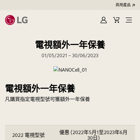
商用產品
登
購
入
物
車
電視額外一年保養
01/05/2021 ~ 30/06/2023
電視額外一年保養
凡購買指定電視型號可獲額外一年保養
優惠 (2022年5月1至2023年6月
2022 電視型號
30日)