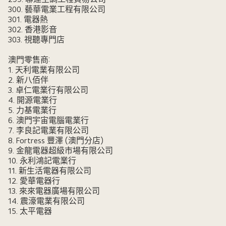
300. 藝華電業工程有限公司
301. 電器熱
302. 香港影音
303. 視聽專門店
澳門零售商:
1. 天利電業有限公司
2. 新八佰伴
3. 卓仁電業行有限公司
4. 開源電業行
5. 力基電業行
6. 澳門宇宙電腦電業行
7. 李良記電業有限公司
8. Fortress 豐澤 (澳門分店)
9. 金龍電器超級市場有限公司
10. 永利鴻記電業行
11. 新生活電器有限公司
12. 愛華電器行
13. 來來電器廣場有限公司
14. 震濠電業有限公司
15. 太平電器