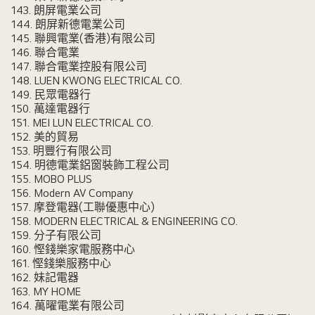
143. 朗屏電業公司
144. 朗屏新德電業公司
145. 聯興電業(香港)有限公司
146. 聯合電業
147. 聯合電業控股有限公司
148. LUEN KWONG ELECTRICAL CO.
149. 民眾電器行
150. 萬達電器行
151. MEI LUN ELECTRICAL CO.
152. 美的貿易
153. 明豐行有限公司
154. 明德電業鋁窗裝飾工程公司
155. MOBO PLUS
156. Modern AV Company
157. 摩登電器(工聯優惠中心)
158. MODERN ELECTRICAL & ENGINEERING CO.
159. 分子有限公司
160. 慳錢樂家電服務中心
161. 慳錢樂服務中心
162. 妹記電器
163. MY HOME
164. 萬曜電業有限公司