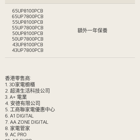
65UP8100PCB
65UP7800PCB
55UP8100PCB
55UP7800PCB
額外一年保養
50UP8100PCB
50UP7800PCB
43UP8100PCB
43UP7800PCB
香港零售商:
1. 3D家電櫥櫃
2. 超清生活科技公司
3. A+ 電業
4. 安德有限公司
5. 工商聯家電優惠中心
6. A1 DIGITAL
7. AA ZONE DIGITAL
8. 家電管家
9. AC PRO