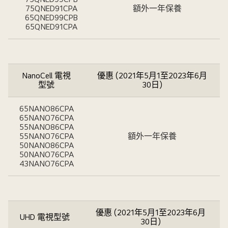
75QNED91CPA
額外一年保養
65QNED99CPB
65QNED91CPA
NanoCell 電視
優惠 (2021年5月1至2023年6月
型號
30日)
65NANO86CPA
65NANO76CPA
55NANO86CPA
55NANO76CPA
額外一年保養
50NANO86CPA
50NANO76CPA
43NANO76CPA
優惠 (2021年5月1至2023年6月
UHD 電視型號
30日)