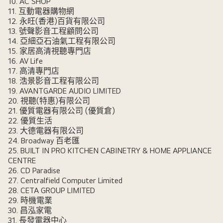
10. AC SHOP
11. 互動電器購物網
12. 永旺(香港)百貨有限公司
13. 號聲影音工程顧問公司
14. 亞細亞石油氣工程有限公司
15. 家居高清視聽專門店
16. AV Life
17. 高清專門店
18. 浩景影音工程有限公司
19. AVANTGARDE AUDIO LIMITED
20. 視聽(特惠)有限公司
21. 優質電器有限公司 (優質倉)
22. 優質生活
23. 大德電器有限公司
24. Broadway 百老匯
25. BUILT IN PRO KITCHEN CABINETRY & HOME APPLIANCE
CENTRE
26. CD Paradise
27. Centralfield Computer Limited
28. CETA GROUP LIMITED
29. 時機電業
30. 昌泓家電
31. 長發電器中心