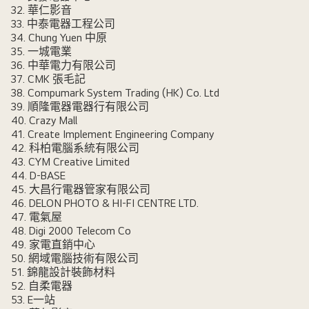
32. 華仁影音
33. 中泰電器工程公司
34. Chung Yuen 中原
35. 一城電業
36. 中華電力有限公司
37. CMK 張毛記
38. Compumark System Trading (HK) Co. Ltd
39. 順隆電器電器行有限公司
40. Crazy Mall
41. Create Implement Engineering Company
42. 科柏電腦系統有限公司
43. CYM Creative Limited
44. D-BASE
45. 大昌行電器管家有限公司
46. DELON PHOTO & HI-FI CENTRE LTD.
47. 電氣屋
48. Digi 2000 Telecom Co
49. 家電直銷中心
50. 網域電腦技術有限公司
51. 錦龍設計裝飾材料
52. 自柔電器
53. E一站