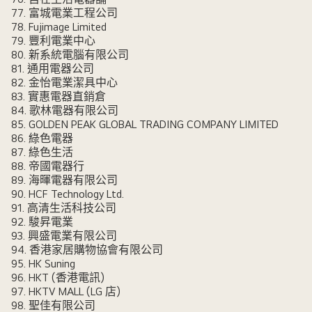
77. 富城電業工程公司
78. Fujimage Limited
79. 豐利電業中心
80. 新系統電腦有限公司
81. 通用電器公司
82. 金怡電業潔具中心
83. 實惠電器直銷倉
84. 歌林電器有限公司
85. GOLDEN PEAK GLOBAL TRADING COMPANY LIMITED
86. 綠色電器
87. 綠色生活
88. 帝國電器行
89. 海暉電器有限公司
90. HCF Technology Ltd.
91. 高清生活科技公司
92. 駿昇電業
93. 興盛電業有限公司
94. 香港家居購物協會有限公司
95. HK Suning
96. HKT (香港電訊)
97. HKTV MALL (LG 店)
98. 聖佳有限公司