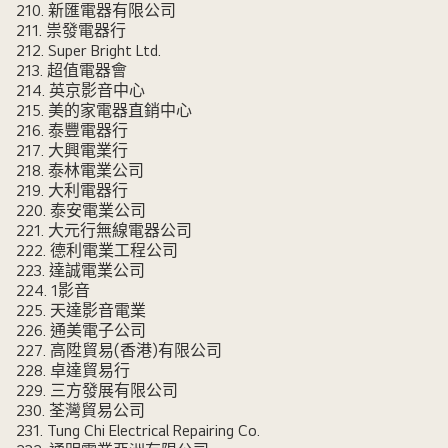
210. 新匯電器有限公司
211. 祟發電器行
212. Super Bright Ltd.
213. 超值電器會
214. 英京影音中心
215. 美的家電器直銷中心
216. 泰豐電器行
217. 大興電業行
218. 泰林電業公司
219. 大利電器行
220. 泰安電業公司
221. 大元行無線電器公司
222. 德利電業工程公司
223. 達誠電業公司
224. 1影音
225. 天達影音電業
226. 通美電子公司
227. 高陞貿易(香港)有限公司
228. 卓達貿易行
229. 三方發展有限公司
230. 荃灣貿易公司
231. Tung Chi Electrical Repairing Co.