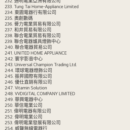
232. 通明電業亞洲有限公司
233. Tung Tai Home-Appliance Limited
234. 東園電器行有限公司
235. 奧創數碼
236. 譽力電業貿易有限公司
237. 和井貿易有限公司
238. 聯合電業貿易有限公司
239. 聯合電器爐具燈飾中心
240. 聯合電器貿易公司
241. UNITED HOME APPLIANCE
242. 寰宇影音中心
243. Universal Champion Trading Ltd.
244. 環球電器燈飾公司
245. 振昇國際有限公司
246. 優仕直銷有限公司
247. Vitamin Solution
248. VVDIGITAL COMPANY LIMITED
249. 華興電器中心
250. 華信電業公司
251. 偉明電器有限公司
252. 偉明電業公司
253. 偉明電業發展有限公司
254. 威聲無線電器行