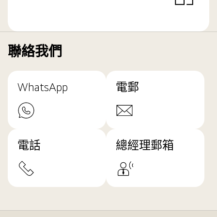
聯絡我們
WhatsApp
電郵
電話
總經理郵箱