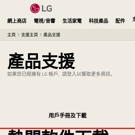
網上商店
電視/音響
生活家電
科技產品
配件
主頁
支援主頁
產品支援
產品支援
如果您已經擁有 LG 帳戶，請登入以獲取更多資訊。
用戶手冊及下載