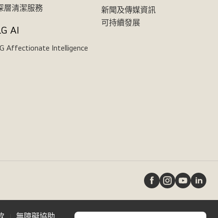
深層清潔服務
新聞及傳媒資訊
可持續發展
LG AI
G Affectionate Intelligence
款
無障礙協助