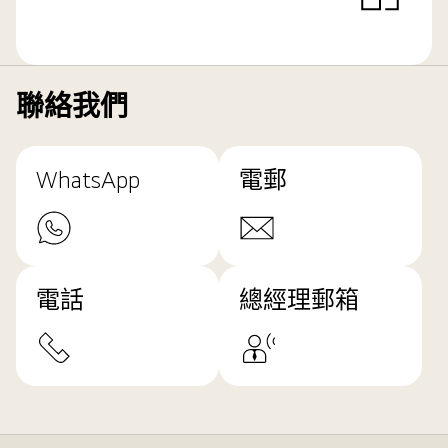
聯絡我們
WhatsApp
電郵
電話
總經理郵箱