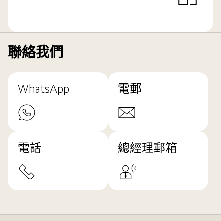
聯絡我們
WhatsApp
電郵
電話
總經理郵箱